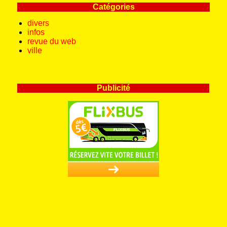
Catégories
divers
infos
revue du web
ville