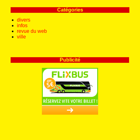
Catégories
divers
infos
revue du web
ville