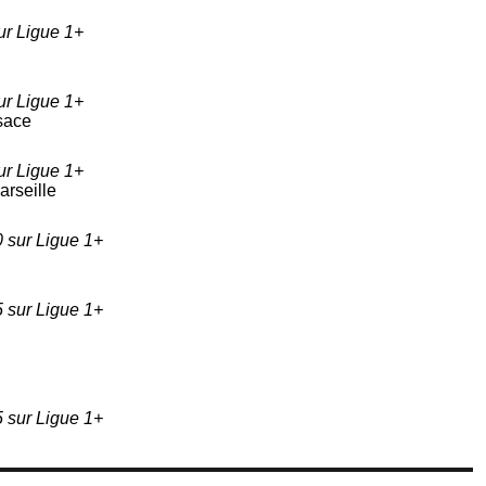
r Ligue 1+
r Ligue 1+
sace
r Ligue 1+
rseille
 sur Ligue 1+
 sur Ligue 1+
 sur Ligue 1+
C