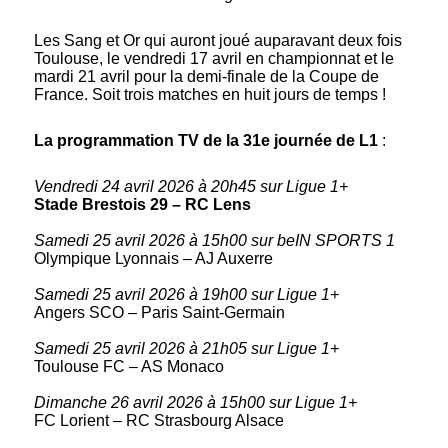
Les Sang et Or qui auront joué auparavant deux fois
Toulouse, le vendredi 17 avril en championnat et le
mardi 21 avril pour la demi-finale de la Coupe de
France. Soit trois matches en huit jours de temps !
La programmation TV de la 31e journée de L1
:
Vendredi 24 avril 2026 à 20h45 sur Ligue 1+
Stade Brestois 29 – RC Lens
Samedi 25 avril 2026 à 15h00 sur beIN SPORTS 1
Olympique Lyonnais – AJ Auxerre
Samedi 25 avril 2026 à 19h00 sur Ligue 1+
Angers SCO – Paris Saint-Germain
Samedi 25 avril 2026 à 21h05 sur Ligue 1+
Toulouse FC – AS Monaco
Dimanche 26 avril 2026 à 15h00 sur Ligue 1+
FC Lorient – RC Strasbourg Alsace