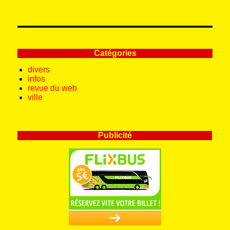
Catégories
divers
infos
revue du web
ville