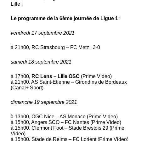
Lille !
Le programme de la 6ème journée de Ligue 1
:
vendredi 17 septembre 2021
à 21h00, RC Strasbourg – FC Metz : 3-0
samedi 18 septembre 2021
à 17h00,
RC Lens – Lille OSC
(Prime Video)
à 21h00, AS Saint-Etienne – Girondins de Bordeaux
(Canal+ Sport)
dimanche 19 septembre 2021
à 13h00, OGC Nice – AS Monaco (Prime Video)
à 15h00, Angers SCO – FC Nantes (Prime Video)
à 15h00, Clermont Foot – Stade Brestois 29 (Prime
Video)
à 15h00, Stade de Reims – FC Lorient (Prime Video)