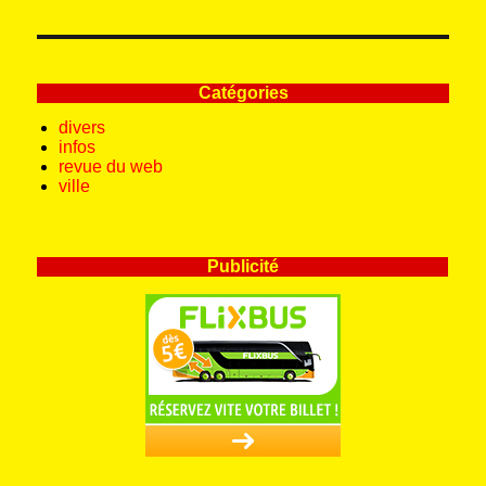
Catégories
divers
infos
revue du web
ville