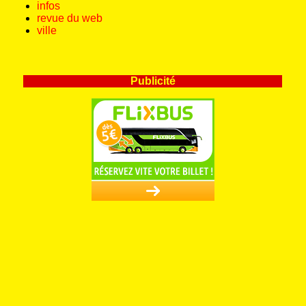
infos
revue du web
ville