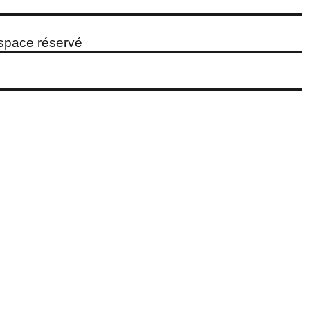
espace réservé