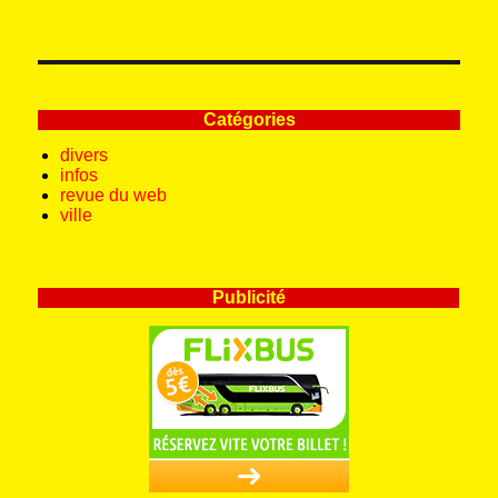
Catégories
divers
infos
revue du web
ville