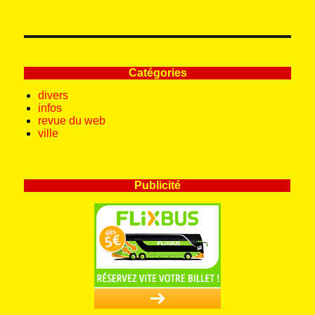
Catégories
divers
infos
revue du web
ville