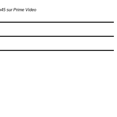
45 sur Prime Video