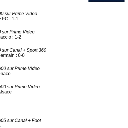
00 sur Prime Video
 FC : 1-1
 sur Prime Video
accio : 1-2
 sur Canal + Sport 360
ermain : 0-0
00 sur Prime Video
onaco
00 sur Prime Video
Alsace
05 sur Canal + Foot
s