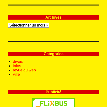
Archives
Archives
Catégories
divers
infos
revue du web
ville