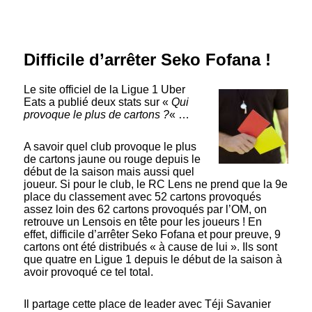
Difficile d’arrêter Seko Fofana !
Le site officiel de la Ligue 1 Uber
Eats a publié deux stats sur «
Qui
provoque le plus de cartons ?
« …
A savoir quel club provoque le plus
de cartons jaune ou rouge depuis le
début de la saison mais aussi quel
joueur. Si pour le club, le RC Lens ne prend que la 9e
place du classement avec 52 cartons provoqués
assez loin des 62 cartons provoqués par l’OM, on
retrouve un Lensois en tête pour les joueurs ! En
effet, difficile d’arrêter Seko Fofana et pour preuve, 9
cartons ont été distribués « à cause de lui ». Ils sont
que quatre en Ligue 1 depuis le début de la saison à
avoir provoqué ce tel total.
Il partage cette place de leader avec Téji Savanier