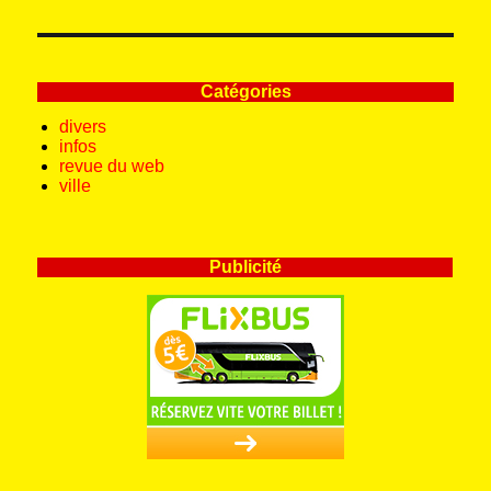
Catégories
divers
infos
revue du web
ville