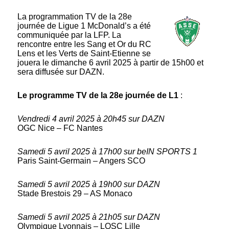
La programmation TV de la 28e
journée de Ligue 1 McDonald’s a été
communiquée par la LFP. La
rencontre entre les Sang et Or du RC
Lens et les Verts de Saint-Etienne se
jouera le dimanche 6 avril 2025 à partir de 15h00 et
sera diffusée sur DAZN.
Le programme TV de la 28e journée de L1
:
Vendredi 4 avril 2025 à 20h45 sur DAZN
OGC Nice – FC Nantes
Samedi 5 avril 2025 à 17h00 sur beIN SPORTS 1
Paris Saint-Germain – Angers SCO
Samedi 5 avril 2025 à 19h00 sur DAZN
Stade Brestois 29 – AS Monaco
Samedi 5 avril 2025 à 21h05 sur DAZN
Olympique Lyonnais – LOSC Lille