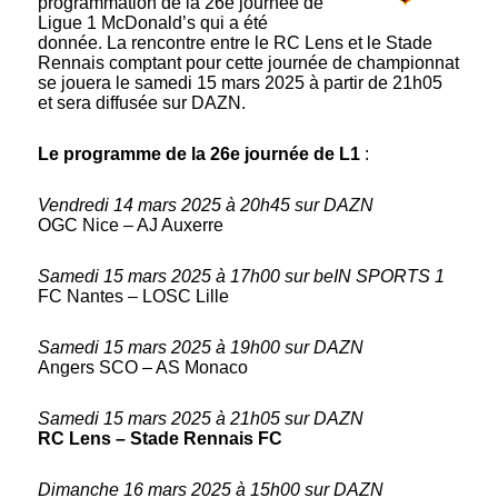
programmation de la 26e journée de
Ligue 1 McDonald’s qui a été
donnée. La rencontre entre le RC Lens et le Stade
Rennais comptant pour cette journée de championnat
se jouera le samedi 15 mars 2025 à partir de 21h05
et sera diffusée sur DAZN.
Le programme de la 26e journée de L1
:
Vendredi 14 mars 2025 à 20h45 sur DAZN
OGC Nice – AJ Auxerre
Samedi 15 mars 2025 à 17h00 sur beIN SPORTS 1
FC Nantes – LOSC Lille
Samedi 15 mars 2025 à 19h00 sur DAZN
Angers SCO – AS Monaco
Samedi 15 mars 2025 à 21h05 sur DAZN
RC Lens – Stade Rennais FC
Dimanche 16 mars 2025 à 15h00 sur DAZN