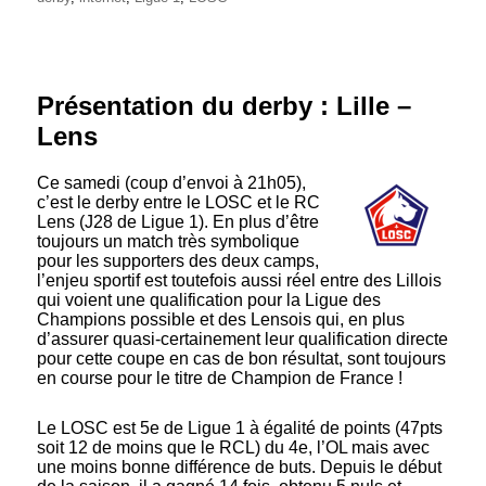
Présentation du derby : Lille –
Lens
Ce samedi (coup d’envoi à 21h05),
c’est le derby entre le LOSC et le RC
Lens (J28 de Ligue 1). En plus d’être
toujours un match très symbolique
pour les supporters des deux camps,
l’enjeu sportif est toutefois aussi réel entre des Lillois
qui voient une qualification pour la Ligue des
Champions possible et des Lensois qui, en plus
d’assurer quasi-certainement leur qualification directe
pour cette coupe en cas de bon résultat, sont toujours
en course pour le titre de Champion de France !
Le LOSC est 5e de Ligue 1 à égalité de points (47pts
soit 12 de moins que le RCL) du 4e, l’OL mais avec
une moins bonne différence de buts. Depuis le début