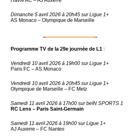
Havre AC – AJ Auxerre
Dimanche 5 avril 2026 à 20h45 sur Ligue 1+
AS Monaco – Olympique de Marseille
Programme TV de la 29e journée de L1
:
Vendredi 10 avril 2026
à 19h00 sur Ligue 1+
Paris FC – AS Monaco
Vendredi 10 avril 2026 à 20h45 sur Ligue 1+
Olympique de Marseille – FC Metz
Samedi 11 avril 2026 à 17h00 sur beIN SPORTS 1
RC Lens – Paris Saint-Germain
Samedi 11 avril 2026 à 19h00 sur Ligue 1+
AJ Auxerre – FC Nantes