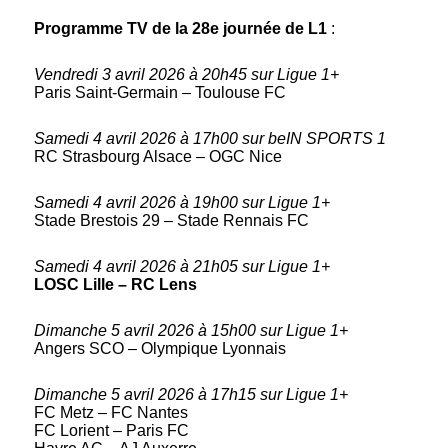
Programme TV de la 28e journée de L1
:
Vendredi 3 avril 2026 à 20h45 sur Ligue 1+
Paris Saint-Germain – Toulouse FC
Samedi 4 avril 2026 à 17h00 sur beIN SPORTS 1
RC Strasbourg Alsace – OGC Nice
Samedi 4 avril 2026 à 19h00 sur Ligue 1+
Stade Brestois 29 – Stade Rennais FC
Samedi 4 avril 2026 à 21h05 sur Ligue 1+
LOSC Lille – RC Lens
Dimanche 5 avril 2026 à 15h00 sur Ligue 1+
Angers SCO – Olympique Lyonnais
Dimanche 5 avril 2026 à 17h15 sur Ligue 1+
FC Metz – FC Nantes
FC Lorient – Paris FC