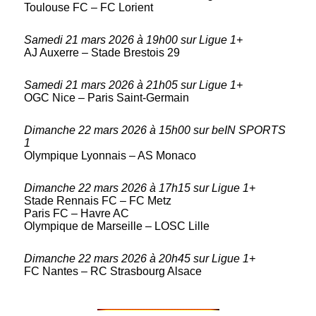
Toulouse FC – FC Lorient
Samedi 21 mars 2026 à 19h00 sur Ligue 1+
AJ Auxerre – Stade Brestois 29
Samedi 21 mars 2026 à 21h05 sur Ligue 1+
OGC Nice – Paris Saint-Germain
Dimanche 22 mars 2026 à 15h00 sur beIN SPORTS
1
Olympique Lyonnais – AS Monaco
Dimanche 22 mars 2026 à 17h15 sur Ligue 1+
Stade Rennais FC – FC Metz
Paris FC – Havre AC
Olympique de Marseille – LOSC Lille
Dimanche 22 mars 2026 à 20h45 sur Ligue 1+
FC Nantes – RC Strasbourg Alsace