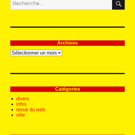
pour
:
Archives
Archives
Catégories
divers
infos
revue du web
ville