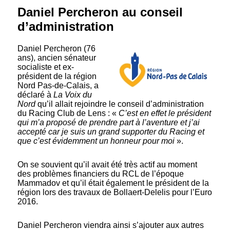
Daniel Percheron au conseil
d’administration
Daniel Percheron (76
ans), ancien sénateur
socialiste et ex-
président de la région
Nord Pas-de-Calais, a
déclaré à
La Voix du
Nord
qu’il allait rejoindre le conseil d’administration
du Racing Club de Lens : «
C’est en effet le président
qui m’a proposé de prendre part à l’aventure et j’ai
accepté car je suis un grand supporter du Racing et
que c’est évidemment un honneur pour moi
».
On se souvient qu’il avait été très actif au moment
des problèmes financiers du RCL de l’époque
Mammadov et qu’il était également le président de la
région lors des travaux de Bollaert-Delelis pour l’Euro
2016.
Daniel Percheron viendra ainsi s’ajouter aux autres