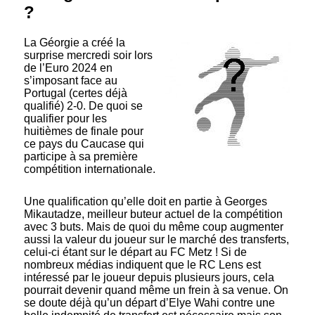
?
La Géorgie a créé la
surprise mercredi soir lors
de l’Euro 2024 en
s’imposant face au
Portugal (certes déjà
qualifié) 2-0. De quoi se
qualifier pour les
huitièmes de finale pour
ce pays du Caucase qui
participe à sa première
compétition internationale.
Une qualification qu’elle doit en partie à Georges
Mikautadze, meilleur buteur actuel de la compétition
avec 3 buts. Mais de quoi du même coup augmenter
aussi la valeur du joueur sur le marché des transferts,
celui-ci étant sur le départ au FC Metz ! Si de
nombreux médias indiquent que le RC Lens est
intéressé par le joueur depuis plusieurs jours, cela
pourrait devenir quand même un frein à sa venue. On
se doute déjà qu’un départ d’Elye Wahi contre une