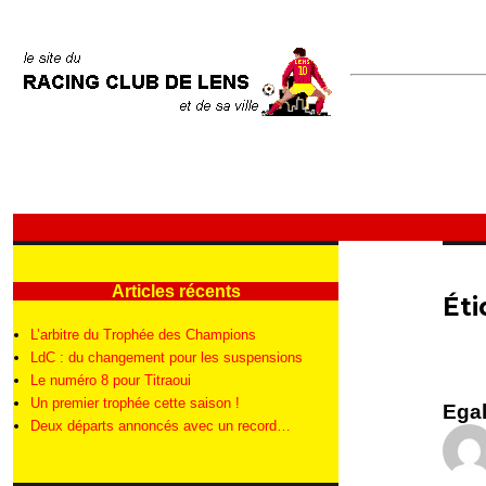
Articles récents
Éti
L’arbitre du Trophée des Champions
LdC : du changement pour les suspensions
Le numéro 8 pour Titraoui
Un premier trophée cette saison !
Egal
Deux départs annoncés avec un record…