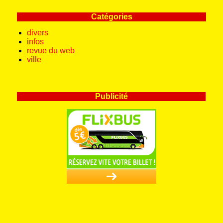
Catégories
divers
infos
revue du web
ville