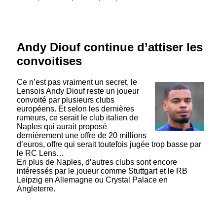
Andy Diouf continue d’attiser les
convoitises
Ce n’est pas vraiment un secret, le
Lensois Andy Diouf reste un joueur
convoité par plusieurs clubs
européens. Et selon les dernières
rumeurs, ce serait le club italien de
Naples qui aurait proposé
dernièrement une offre de 20 millions
d’euros, offre qui serait toutefois jugée trop basse par
le RC Lens…
En plus de Naples, d’autres clubs sont encore
intéressés par le joueur comme Stuttgart et le RB
Leipzig en Allemagne ou Crystal Palace en
Angleterre.