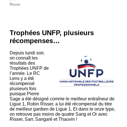
le
Risser
Trophées UNFP, plusieurs
récompenses…
Depuis lundi soir,
on connaît les
résultats des
Trophées UNFP de
l’année. Le RC
Lens y a été
récompensé
plusieurs fois
puisque Pierre
Sage a été désigné comme le meilleur entraîneur de
Ligue 1, Robin Risser, a lui été récompensé du titre
de meilleur gardien de Ligue 1. Et dans le onze type,
on retrouve pas moins de quatre Sang et Or avec
Risser, Sarr, Sangaré et Thauvin !