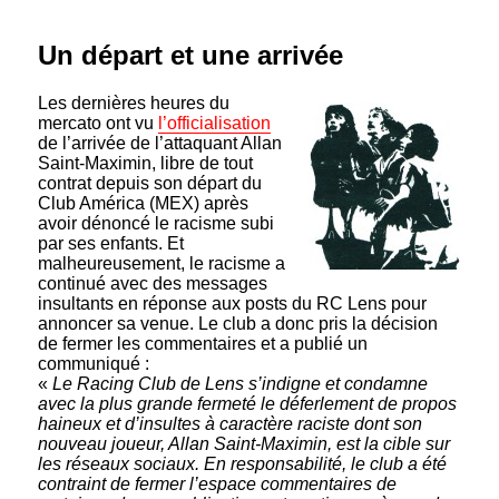
Un départ et une arrivée
Les dernières heures du
mercato ont vu
l’officialisation
de l’arrivée de l’attaquant Allan
Saint-Maximin, libre de tout
contrat depuis son départ du
Club América (MEX) après
avoir dénoncé le racisme subi
par ses enfants. Et
malheureusement, le racisme a
continué avec des messages
insultants en réponse aux posts du RC Lens pour
annoncer sa venue. Le club a donc pris la décision
de fermer les commentaires et a publié un
communiqué :
«
Le Racing Club de Lens s’indigne et condamne
avec la plus grande fermeté le déferlement de propos
haineux et d’insultes à caractère raciste dont son
nouveau joueur, Allan Saint-Maximin, est la cible sur
les réseaux sociaux. En responsabilité, le club a été
contraint de fermer l’espace commentaires de