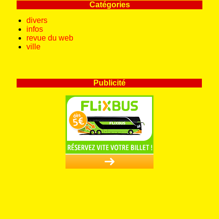
Catégories
divers
infos
revue du web
ville