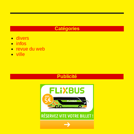
Catégories
divers
infos
revue du web
ville