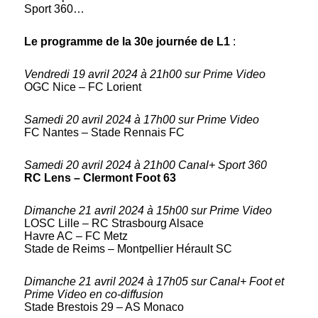
Sport 360…
Le programme de la 30e journée de L1
:
Vendredi 19 avril 2024 à 21h00 sur Prime Video
OGC Nice – FC Lorient
Samedi 20 avril 2024 à 17h00 sur Prime Video
FC Nantes – Stade Rennais FC
Samedi 20 avril 2024 à 21h00 Canal+ Sport 360
RC Lens – Clermont Foot 63
Dimanche 21 avril 2024 à 15h00 sur Prime Video
LOSC Lille – RC Strasbourg Alsace
Havre AC – FC Metz
Stade de Reims – Montpellier Hérault SC
Dimanche 21 avril 2024 à 17h05 sur Canal+ Foot et
Prime Video en co-diffusion
Stade Brestois 29 – AS Monaco