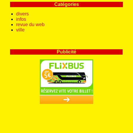
Catégories
divers
infos
revue du web
ville