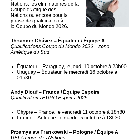
Nations, les éliminatoires de la
Coupe d’Afrique des
Nations ou encore pour la
phase de qualification à
la Coupe du Monde 2026.
Jhoanner Chávez – Équateur / Équipe A
Qualifications Coupe du Monde 2026 – zone
Amérique du Sud
Équateur – Paraguay, le jeudi 10 octobre à 23h00
Uruguay – Équateur, le mercredi 16 octobre à
01h30
Andy Diouf – France / Équipe Espoirs
Qualifications EURO Espoirs 2025
Chypre – France, le vendredi 11 octobre à 18h30
France – Autriche, le mardi 15 octobre à 18h30
Przemyslaw Frankowski – Pologne / Équipe A
UEFA Ligue des Nations