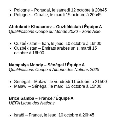
Pologne – Portugal, le samedi 12 octobre à 20h45
Pologne – Croatie, le mardi 15 octobre à 20h45
Abdukodir Khusanov – Ouzbékistan / Équipe A
Qualifications Coupe du Monde 2026 – zone Asie
Ouzbékistan – Iran, le jeudi 10 octobre à 16h00
Ouzbékistan – Émirats arabes unis, mardi 15
octobre à 16h00
Nampalys Mendy – Sénégal / Équipe A
Qualifications Coupe d’Afrique des Nations 2025
Sénégal – Malawi, le vendredi 11 octobre à 21h00
Malawi – Sénégal, le mardi 15 octobre à 15h00
Brice Samba – France / Équipe A
UEFA Ligue des Nations
Israël – France, le jeudi 10 octobre à 20h45