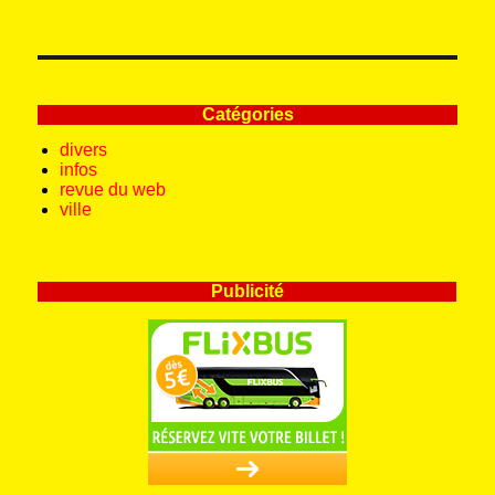
Catégories
divers
infos
revue du web
ville