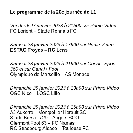
Le programme de la 20e journée de L1
:
Vendredi 27 janvier 2023 à 21h00 sur Prime Video
FC Lorient – Stade Rennais FC
Samedi 28 janvier 2023 à 17h00 sur Prime Video
ESTAC Troyes – RC Lens
Samedi 28 janvier 2023 à 21h00 sur Canal+ Sport
360 et sur Canal+ Foot
Olympique de Marseille – AS Monaco
Dimanche 29 janvier 2023 à 13h00 sur Prime Video
OGC Nice – LOSC Lille
Dimanche 29 janvier 2023 à 15h00 sur Prime Video
AJ Auxerre – Montpellier Hérault SC
Stade Brestois 29 – Angers SCO
Clermont Foot 63 – FC Nantes
RC Strasbourg Alsace – Toulouse FC