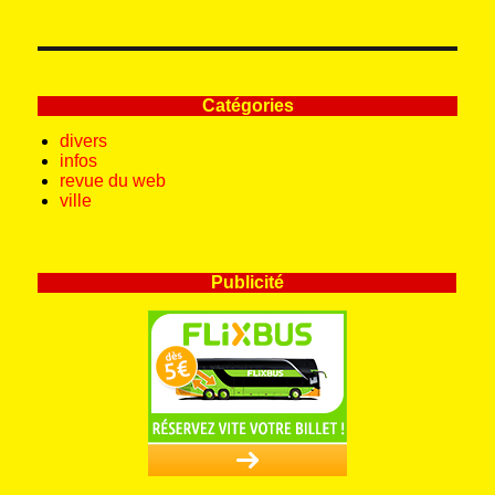
Catégories
divers
infos
revue du web
ville