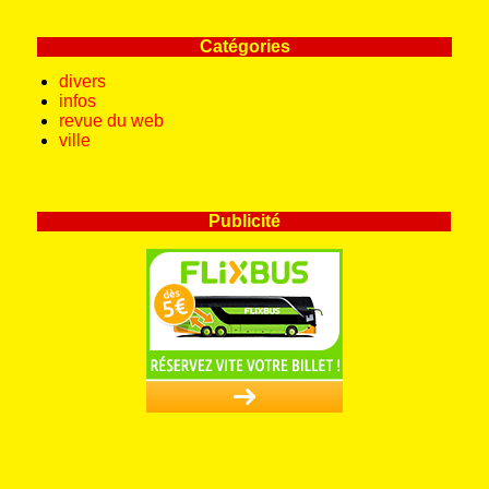
Catégories
divers
infos
revue du web
ville