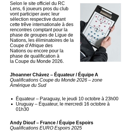
Selon le site officiel du RC
Lens, 6 joueurs pros du club
vont participer avec leur
sélection respective durant
cette trêve internationale à des
rencontres comptant pour la
phase de groupes de Ligue de
Nations, les éliminatoires de la
Coupe d’Afrique des
Nations ou encore pour la
phase de qualification à
la Coupe du Monde 2026.
Jhoanner Chávez – Équateur / Équipe A
Qualifications Coupe du Monde 2026 – zone
Amérique du Sud
Équateur – Paraguay, le jeudi 10 octobre à 23h00
Uruguay – Équateur, le mercredi 16 octobre à
01h30
Andy Diouf – France / Équipe Espoirs
Qualifications EURO Espoirs 2025