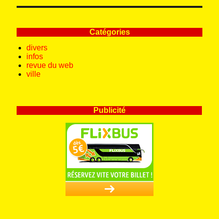
Catégories
divers
infos
revue du web
ville