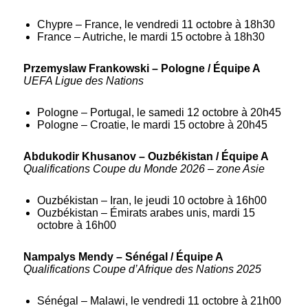
Chypre – France, le vendredi 11 octobre à 18h30
France – Autriche, le mardi 15 octobre à 18h30
Przemyslaw Frankowski – Pologne / Équipe A
UEFA Ligue des Nations
Pologne – Portugal, le samedi 12 octobre à 20h45
Pologne – Croatie, le mardi 15 octobre à 20h45
Abdukodir Khusanov – Ouzbékistan / Équipe A
Qualifications Coupe du Monde 2026 – zone Asie
Ouzbékistan – Iran, le jeudi 10 octobre à 16h00
Ouzbékistan – Émirats arabes unis, mardi 15
octobre à 16h00
Nampalys Mendy – Sénégal / Équipe A
Qualifications Coupe d’Afrique des Nations 2025
Sénégal – Malawi, le vendredi 11 octobre à 21h00