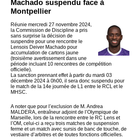
Machado suspendu face à
Montpellier
Réunie mercredi 27 novembre 2024,
la Commission de Discipline a pris
sans surprise la décision de
suspendre pour une rencontre le
Lensois Deiver Machado pour
accumulation de cartons jaune
(troisième avertissement dans une
période incluant 10 rencontres de compétition
officielle).
La sanction prennant effet à partir du mardi 03
décembre 2024 à 0h00, il sera donc suspendu pour
le match de la 14e journée de L1 entre le RCL et le
MHSC.
A noter que pour l’exclusion de M. Andrea
MALDERA, entraîneur adjoint de l’Olympique de
Marseille, lors de la rencontre entre le RC Lens et
l’OM, celui-ci a reçu trois matches de suspension
ferme et un match avec sursis de banc de touche, de
vestiaire d’arbitres et de toutes fonctions officielles.