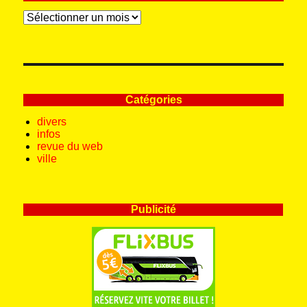
Archives
Catégories
divers
infos
revue du web
ville