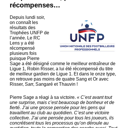
récompenses…
Depuis lundi soir,
on connaît les
résultats des
Trophées UNFP de
l’année. Le RC
Lens y a été
récompensé
plusieurs fois
puisque Pierre
Sage a été désigné comme le meilleur entraîneur de
Ligue 1, Robin Risser, a lui été récompensé du titre
de meilleur gardien de Ligue 1. Et dans le onze type,
on retrouve pas moins de quatre Sang et Or avec
Risser, Sarr, Sangaré et Thauvin !
Pierre Sage a réagi à sa victoire.
« C’est avant tout
une surprise, mais c’est beaucoup de bonheur et de
fierté. J’ai une grosse pensée pour les gens qui
travaillent au club au quotidien. C’est une victoire
collective. J’ai une pensée pour tous les joueurs, ils
concrétisent tous les processus qu’on déroule au