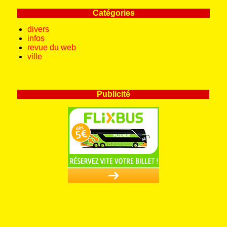
Catégories
divers
infos
revue du web
ville