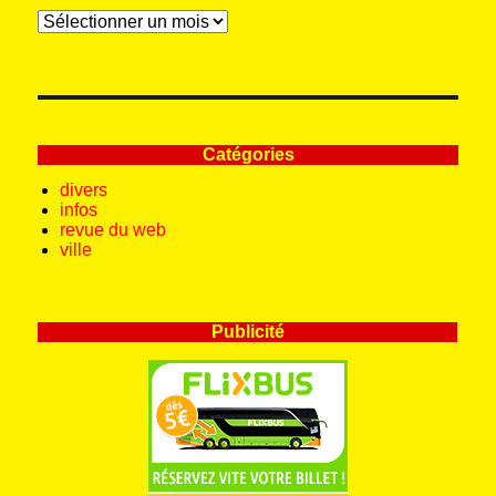
Archives
Catégories
divers
infos
revue du web
ville