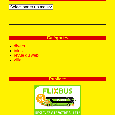
Archives
Catégories
divers
infos
revue du web
ville