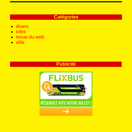
Catégories
divers
infos
revue du web
ville