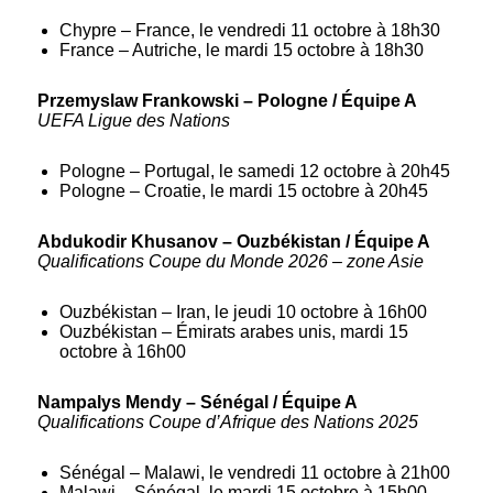
Chypre – France, le vendredi 11 octobre à 18h30
France – Autriche, le mardi 15 octobre à 18h30
Przemyslaw Frankowski – Pologne / Équipe A
UEFA Ligue des Nations
Pologne – Portugal, le samedi 12 octobre à 20h45
Pologne – Croatie, le mardi 15 octobre à 20h45
Abdukodir Khusanov – Ouzbékistan / Équipe A
Qualifications Coupe du Monde 2026 – zone Asie
Ouzbékistan – Iran, le jeudi 10 octobre à 16h00
Ouzbékistan – Émirats arabes unis, mardi 15
octobre à 16h00
Nampalys Mendy – Sénégal / Équipe A
Qualifications Coupe d’Afrique des Nations 2025
Sénégal – Malawi, le vendredi 11 octobre à 21h00
Malawi – Sénégal, le mardi 15 octobre à 15h00